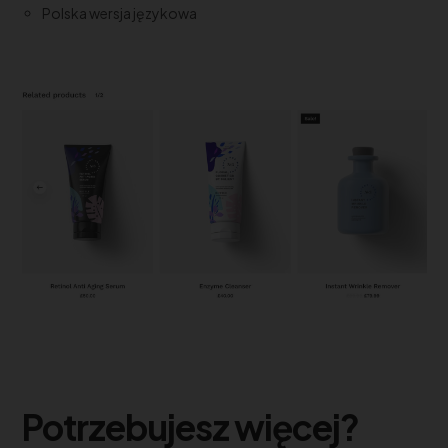
Polska wersja językowa
Potrzebujesz więcej?