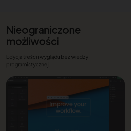
Nieograniczone
możliwości
Edycja treści i wyglądu bez wiedzy
programistycznej.