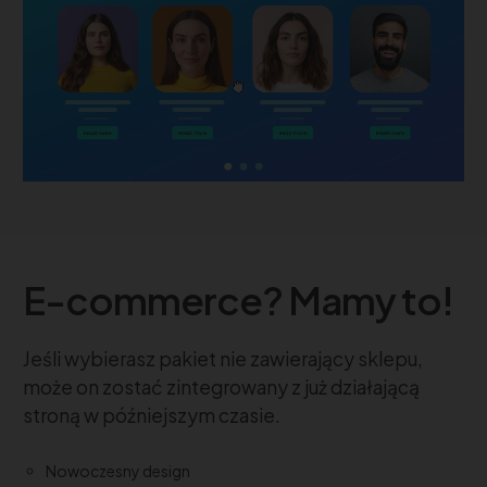
E-commerce? Mamy to!
Jeśli wybierasz pakiet nie zawierający sklepu,
może on zostać zintegrowany z już działającą
stroną w późniejszym czasie.
Nowoczesny design